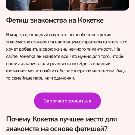
Фетиш знакомства на Кокетке
В мире, где каждый ищет что-то особенное, фетиш
знакомства становятся настоящим открытием для тех, кто
хочет добавить в свою жизнь немного пикантности. На
сайте Кокетка вы найдете все, что нужно для того, чтобы
ваши желания стали реальностью. Здесь каждый
фетишист может найти себе партнера по интересам, будь
то семейные пары или одиночки.
Зарегистрироваться
Почему Кокетка лучшее место для
знакомств на основе фетишей?