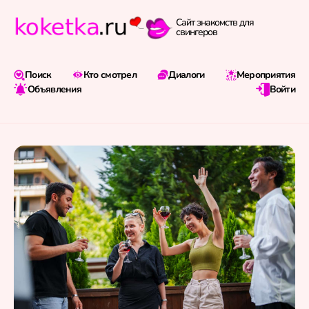
Сайт знакомств для
свингеров
Поиск
Кто смотрел
Диалоги
Мероприятия
Объявления
Войти